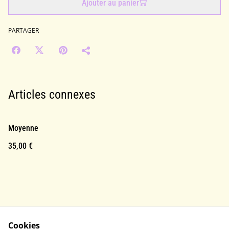
Ajouter au panier
PARTAGER
Articles connexes
Moyenne
35,00 €
Cookies