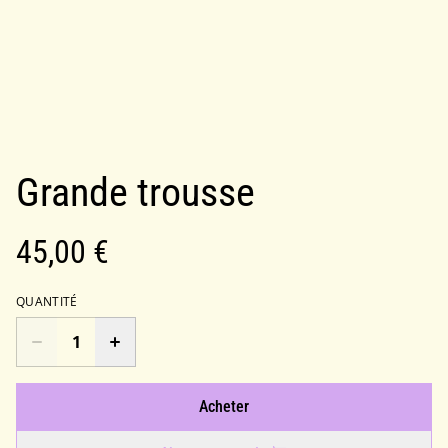
Grande trousse
45,00 €
QUANTITÉ
Acheter