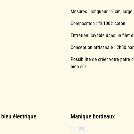
Mesures : longueur 19 cm, large
Composition : fil 100% coton.
Entretien: lavable dans un filet 
Conception artisanale : 2h30 par
Possibilité de créer votre paire
bien sûr !
bleu électrique
Manique bordeaux
ÉPUISÉ