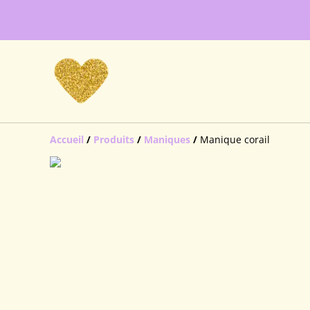
Accueil
/
Produits
/
Maniques
/
Manique corail