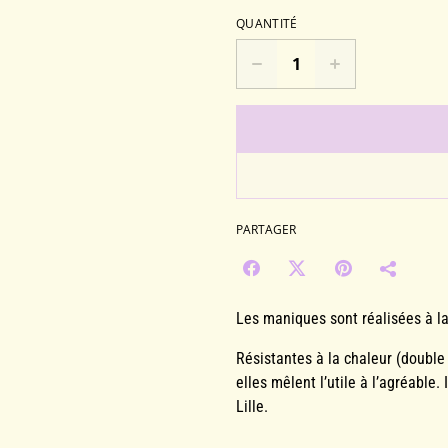
QUANTITÉ
PARTAGER
Les maniques sont réalisées à l
Résistantes à la chaleur (double
elles mêlent l’utile à l’agréable
Lille.