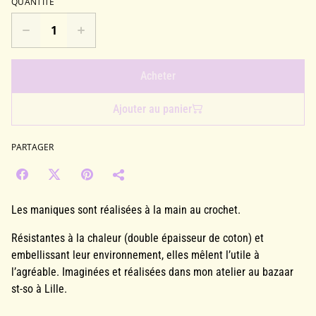
QUANTITÉ
Acheter
Ajouter au panier
PARTAGER
Les maniques sont réalisées à la main au crochet.
Résistantes à la chaleur (double épaisseur de coton) et
embellissant leur environnement, elles mêlent l’utile à
l’agréable. Imaginées et réalisées dans mon atelier au bazaar
st-so à Lille.