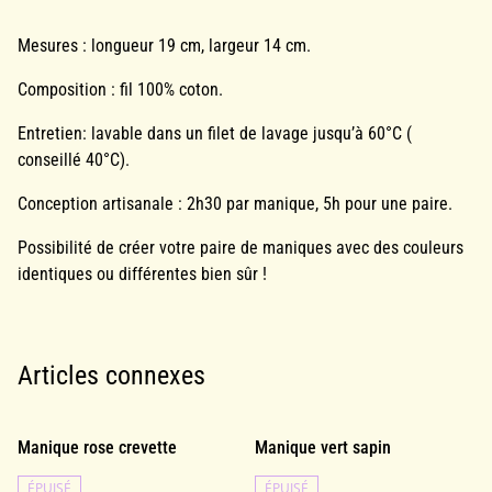
Mesures : longueur 19 cm, largeur 14 cm.
Composition : fil 100% coton.
Entretien: lavable dans un filet de lavage jusqu’à 60°C (
conseillé 40°C).
Conception artisanale : 2h30 par manique, 5h pour une paire.
Possibilité de créer votre paire de maniques avec des couleurs
identiques ou différentes bien sûr !
Articles connexes
Manique rose crevette
Manique vert sapin
ÉPUISÉ
ÉPUISÉ