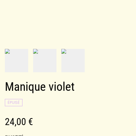
Manique violet
ÉPUISÉ
24,00 €