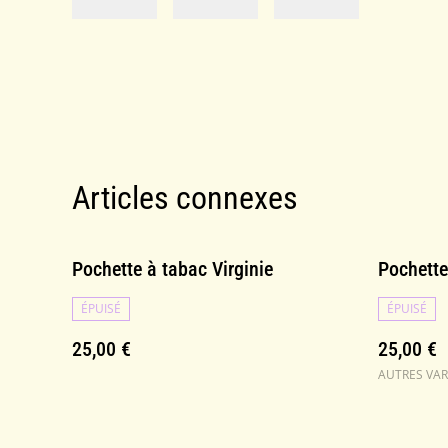
Articles connexes
Pochette à tabac Virginie
Pochette
ÉPUISÉ
ÉPUISÉ
25,00 €
25,00 €
AUTRES VAR